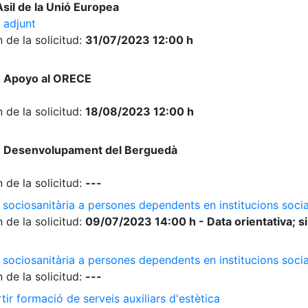
sil de la Unió Europea
 adjunt
 de la solicitud:
31/07/2023 12:00 h
e Apoyo al ORECE
 de la solicitud:
18/08/2023 12:00 h
e Desenvolupament del Berguedà
 de la solicitud:
---
 sociosanitària a persones dependents en institucions socia
 de la solicitud:
09/07/2023 14:00 h - Data orientativa; si
 sociosanitària a persones dependents en institucions soci
 de la solicitud:
---
ir formació de serveis auxiliars d'estètica