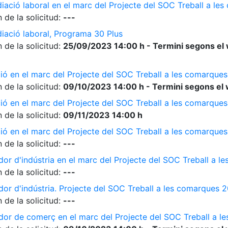
diació laboral en el marc del Projecte del SOC Treball a l
 de la solicitud:
---
diació laboral, Programa 30 Plus
 de la solicitud:
25/09/2023 14:00 h - Termini segons el 
ió en el marc del Projecte del SOC Treball a les comarque
 de la solicitud:
09/10/2023 14:00 h - Termini segons el 
ió en el marc del Projecte del SOC Treball a les comarque
 de la solicitud:
09/11/2023 14:00 h
ió en el marc del Projecte del SOC Treball a les comarque
 de la solicitud:
---
dor d'indústria en el marc del Projecte del SOC Treball a 
 de la solicitud:
---
dor d'indústria. Projecte del SOC Treball a les comarques 
 de la solicitud:
---
ador de comerç en el marc del Projecte del SOC Treball a 