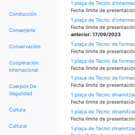
1 plaça de Tècnic d'interme
Fecha límite de presentación
Conducción
1 plaça de Tècnic d'interme
Fecha límite de presentación
Conserjería
anterior: 17/09/2023
1 plaça de Tècnic de formac
Conservación
Fecha límite de presentación
1 plaça de Tècnic de formac
Cooperación
Fecha límite de presentación
Internacional
1 plaça de Tècnic de formac
Fecha límite de presentación
Cuerpos De
Seguridad
1 plaça de Tècnic dinamitza
Fecha límite de presentación
Cultura
1 plaça de Tècnic dinamitza
Fecha límite de presentación
Cultural
1 plaça de Tècnic dinamitz