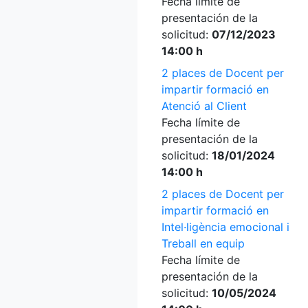
Fecha límite de
presentación de la
solicitud:
07/12/2023
14:00 h
2 places de Docent per
impartir formació en
Atenció al Client
Fecha límite de
presentación de la
solicitud:
18/01/2024
14:00 h
2 places de Docent per
impartir formació en
Intel·ligència emocional i
Treball en equip
Fecha límite de
presentación de la
solicitud:
10/05/2024