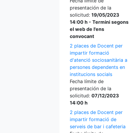
Fecha límite de
presentación de la
solicitud:
19/05/2023
14:00 h - Termini segons
el web de l'ens
convocant
2 places de Docent per
impartir formació
d'atenció sociosanitària a
persones dependents en
institucions socials
Fecha límite de
presentación de la
solicitud:
07/12/2023
14:00 h
2 places de Docent per
impartir formació de
serveis de bar i cafeteria