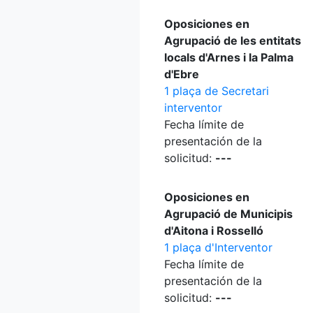
Oposiciones en
Agrupació de les entitats
locals d'Arnes i la Palma
d'Ebre
1 plaça de Secretari
interventor
Fecha límite de
presentación de la
solicitud:
---
Oposiciones en
Agrupació de Municipis
d'Aitona i Rosselló
1 plaça d'Interventor
Fecha límite de
presentación de la
solicitud:
---