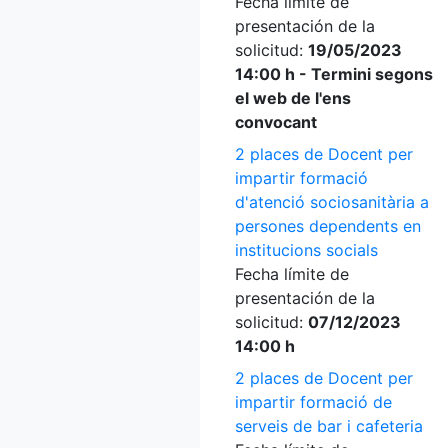
Fecha límite de
presentación de la
solicitud:
19/05/2023
14:00 h - Termini segons
el web de l'ens
convocant
2 places de Docent per
impartir formació
d'atenció sociosanitària a
persones dependents en
institucions socials
Fecha límite de
presentación de la
solicitud:
07/12/2023
14:00 h
2 places de Docent per
impartir formació de
serveis de bar i cafeteria