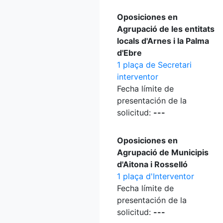
Oposiciones en
Agrupació de les entitats
locals d'Arnes i la Palma
d'Ebre
1 plaça de Secretari
interventor
Fecha límite de
presentación de la
solicitud:
---
Oposiciones en
Agrupació de Municipis
d'Aitona i Rosselló
1 plaça d'Interventor
Fecha límite de
presentación de la
solicitud:
---