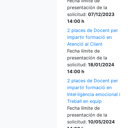
Fecha límite de
presentación de la
solicitud:
07/12/2023
14:00 h
2 places de Docent per
impartir formació en
Atenció al Client
Fecha límite de
presentación de la
solicitud:
18/01/2024
14:00 h
2 places de Docent per
impartir formació en
Intel·ligència emocional i
Treball en equip
Fecha límite de
presentación de la
solicitud:
10/05/2024