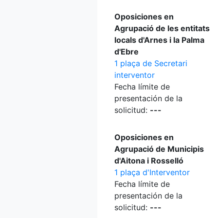
Oposiciones en
Agrupació de les entitats
locals d'Arnes i la Palma
d'Ebre
1 plaça de Secretari
interventor
Fecha límite de
presentación de la
solicitud:
---
Oposiciones en
Agrupació de Municipis
d'Aitona i Rosselló
1 plaça d'Interventor
Fecha límite de
presentación de la
solicitud:
---