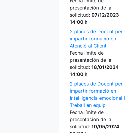
Fecha límite de
presentación de la
solicitud:
07/12/2023
14:00 h
2 places de Docent per
impartir formació en
Atenció al Client
Fecha límite de
presentación de la
solicitud:
18/01/2024
14:00 h
2 places de Docent per
impartir formació en
Intel·ligència emocional i
Treball en equip
Fecha límite de
presentación de la
solicitud:
10/05/2024