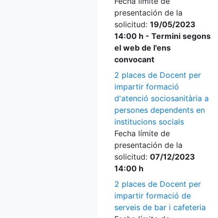
Fecha límite de
presentación de la
solicitud:
19/05/2023
14:00 h - Termini segons
el web de l'ens
convocant
2 places de Docent per
impartir formació
d'atenció sociosanitària a
persones dependents en
institucions socials
Fecha límite de
presentación de la
solicitud:
07/12/2023
14:00 h
2 places de Docent per
impartir formació de
serveis de bar i cafeteria