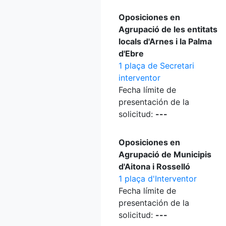
Oposiciones en
Agrupació de les entitats
locals d'Arnes i la Palma
d'Ebre
1 plaça de Secretari
interventor
Fecha límite de
presentación de la
solicitud:
---
Oposiciones en
Agrupació de Municipis
d'Aitona i Rosselló
1 plaça d'Interventor
Fecha límite de
presentación de la
solicitud:
---