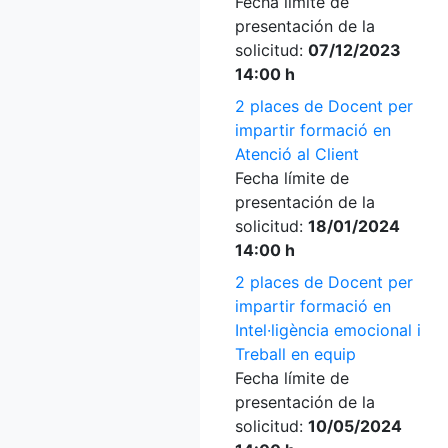
Fecha límite de
presentación de la
solicitud:
07/12/2023
14:00 h
2 places de Docent per
impartir formació en
Atenció al Client
Fecha límite de
presentación de la
solicitud:
18/01/2024
14:00 h
2 places de Docent per
impartir formació en
Intel·ligència emocional i
Treball en equip
Fecha límite de
presentación de la
solicitud:
10/05/2024