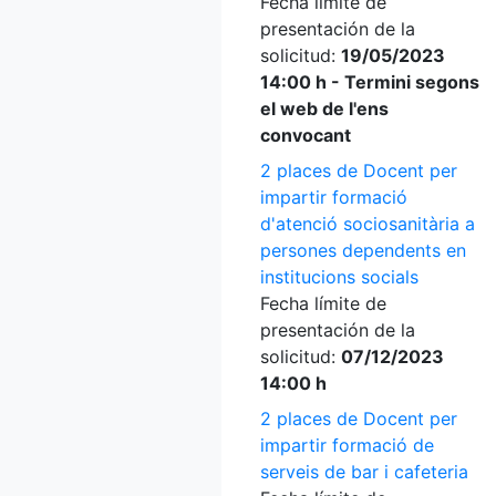
Fecha límite de
presentación de la
solicitud:
19/05/2023
14:00 h - Termini segons
el web de l'ens
convocant
2 places de Docent per
impartir formació
d'atenció sociosanitària a
persones dependents en
institucions socials
Fecha límite de
presentación de la
solicitud:
07/12/2023
14:00 h
2 places de Docent per
impartir formació de
serveis de bar i cafeteria