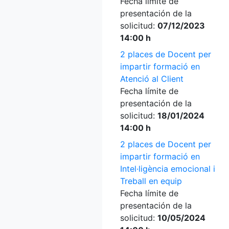
Fecha límite de
presentación de la
solicitud:
07/12/2023
14:00 h
2 places de Docent per
impartir formació en
Atenció al Client
Fecha límite de
presentación de la
solicitud:
18/01/2024
14:00 h
2 places de Docent per
impartir formació en
Intel·ligència emocional i
Treball en equip
Fecha límite de
presentación de la
solicitud:
10/05/2024