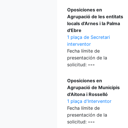
Oposiciones en
Agrupació de les entitats
locals d'Arnes i la Palma
d'Ebre
1 plaça de Secretari
interventor
Fecha límite de
presentación de la
solicitud:
---
Oposiciones en
Agrupació de Municipis
d'Aitona i Rosselló
1 plaça d'Interventor
Fecha límite de
presentación de la
solicitud:
---