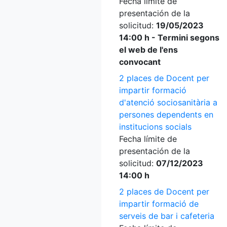
Fecha límite de
presentación de la
solicitud:
19/05/2023
14:00 h - Termini segons
el web de l'ens
convocant
2 places de Docent per
impartir formació
d'atenció sociosanitària a
persones dependents en
institucions socials
Fecha límite de
presentación de la
solicitud:
07/12/2023
14:00 h
2 places de Docent per
impartir formació de
serveis de bar i cafeteria