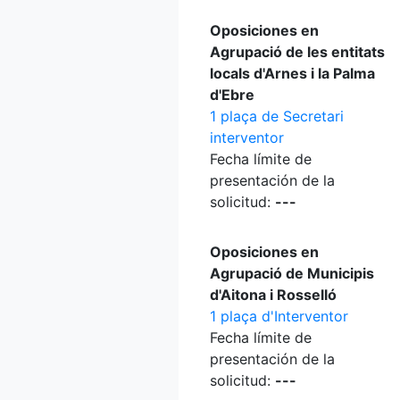
Oposiciones en
Agrupació de les entitats
locals d'Arnes i la Palma
d'Ebre
1 plaça de Secretari
interventor
Fecha límite de
presentación de la
solicitud:
---
Oposiciones en
Agrupació de Municipis
d'Aitona i Rosselló
1 plaça d'Interventor
Fecha límite de
presentación de la
solicitud:
---