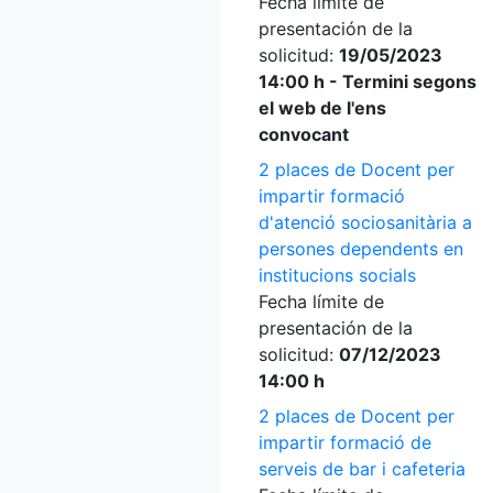
Fecha límite de
presentación de la
solicitud:
19/05/2023
14:00 h - Termini segons
el web de l'ens
convocant
2 places de Docent per
impartir formació
d'atenció sociosanitària a
persones dependents en
institucions socials
Fecha límite de
presentación de la
solicitud:
07/12/2023
14:00 h
2 places de Docent per
impartir formació de
serveis de bar i cafeteria