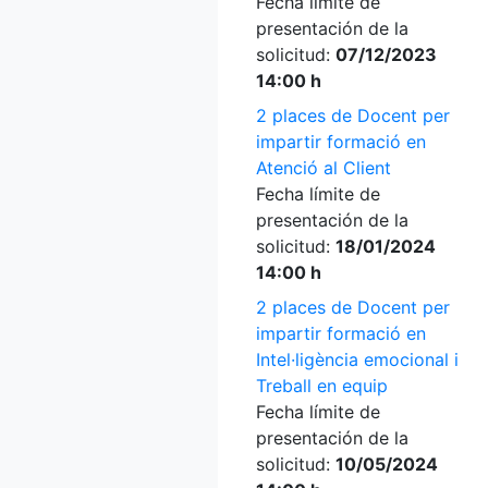
Fecha límite de
presentación de la
solicitud:
07/12/2023
14:00 h
2 places de Docent per
impartir formació en
Atenció al Client
Fecha límite de
presentación de la
solicitud:
18/01/2024
14:00 h
2 places de Docent per
impartir formació en
Intel·ligència emocional i
Treball en equip
Fecha límite de
presentación de la
solicitud:
10/05/2024