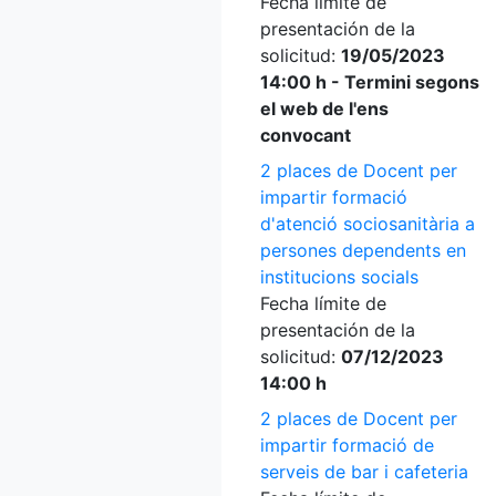
Fecha límite de
presentación de la
solicitud:
19/05/2023
14:00 h - Termini segons
el web de l'ens
convocant
2 places de Docent per
impartir formació
d'atenció sociosanitària a
persones dependents en
institucions socials
Fecha límite de
presentación de la
solicitud:
07/12/2023
14:00 h
2 places de Docent per
impartir formació de
serveis de bar i cafeteria