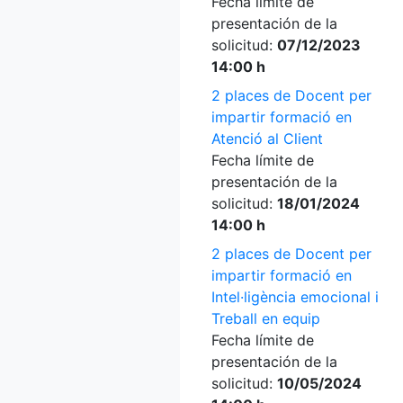
Fecha límite de
presentación de la
solicitud:
07/12/2023
14:00 h
2 places de Docent per
impartir formació en
Atenció al Client
Fecha límite de
presentación de la
solicitud:
18/01/2024
14:00 h
2 places de Docent per
impartir formació en
Intel·ligència emocional i
Treball en equip
Fecha límite de
presentación de la
solicitud:
10/05/2024