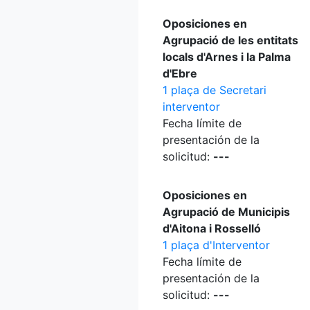
Oposiciones en
Agrupació de les entitats
locals d'Arnes i la Palma
d'Ebre
1 plaça de Secretari
interventor
Fecha límite de
presentación de la
solicitud:
---
Oposiciones en
Agrupació de Municipis
d'Aitona i Rosselló
1 plaça d'Interventor
Fecha límite de
presentación de la
solicitud:
---