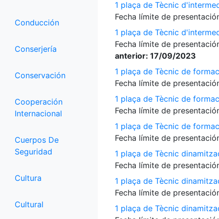
1 plaça de Tècnic d'interme
Fecha límite de presentación
Conducción
1 plaça de Tècnic d'interme
Fecha límite de presentación
Conserjería
anterior: 17/09/2023
1 plaça de Tècnic de formac
Conservación
Fecha límite de presentación
1 plaça de Tècnic de formac
Cooperación
Fecha límite de presentación
Internacional
1 plaça de Tècnic de formac
Fecha límite de presentación
Cuerpos De
Seguridad
1 plaça de Tècnic dinamitza
Fecha límite de presentación
Cultura
1 plaça de Tècnic dinamitza
Fecha límite de presentación
Cultural
1 plaça de Tècnic dinamitz