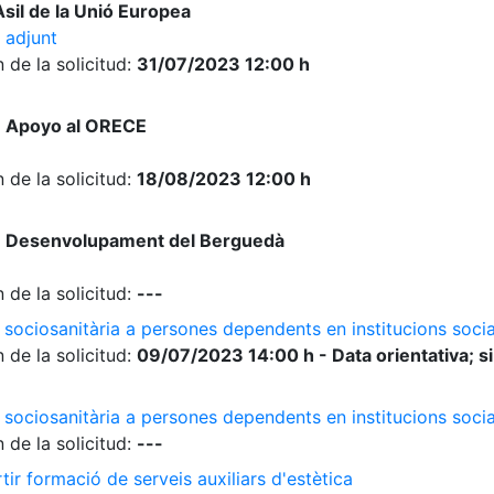
sil de la Unió Europea
 adjunt
 de la solicitud:
31/07/2023 12:00 h
e Apoyo al ORECE
 de la solicitud:
18/08/2023 12:00 h
e Desenvolupament del Berguedà
 de la solicitud:
---
 sociosanitària a persones dependents en institucions socia
 de la solicitud:
09/07/2023 14:00 h - Data orientativa; si
 sociosanitària a persones dependents en institucions soci
 de la solicitud:
---
ir formació de serveis auxiliars d'estètica