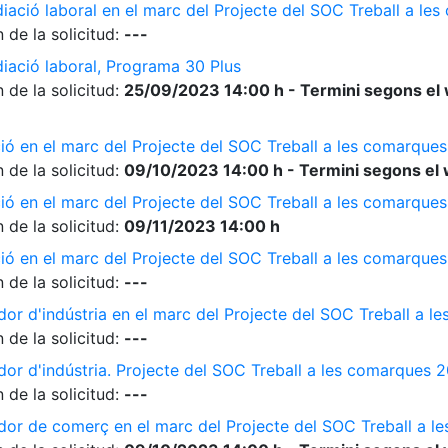
diació laboral en el marc del Projecte del SOC Treball a l
 de la solicitud:
---
diació laboral, Programa 30 Plus
 de la solicitud:
25/09/2023 14:00 h - Termini segons el 
ió en el marc del Projecte del SOC Treball a les comarque
 de la solicitud:
09/10/2023 14:00 h - Termini segons el 
ió en el marc del Projecte del SOC Treball a les comarque
 de la solicitud:
09/11/2023 14:00 h
ió en el marc del Projecte del SOC Treball a les comarque
 de la solicitud:
---
dor d'indústria en el marc del Projecte del SOC Treball a 
 de la solicitud:
---
dor d'indústria. Projecte del SOC Treball a les comarques 
 de la solicitud:
---
ador de comerç en el marc del Projecte del SOC Treball a 