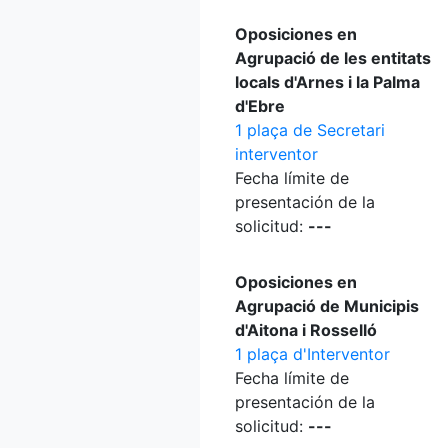
Oposiciones en
Agrupació de les entitats
locals d'Arnes i la Palma
d'Ebre
1 plaça de Secretari
interventor
Fecha límite de
presentación de la
solicitud:
---
Oposiciones en
Agrupació de Municipis
d'Aitona i Rosselló
1 plaça d'Interventor
Fecha límite de
presentación de la
solicitud:
---