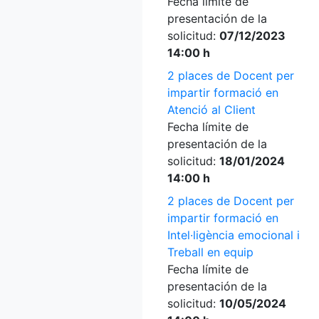
Fecha límite de
presentación de la
solicitud:
07/12/2023
14:00 h
2 places de Docent per
impartir formació en
Atenció al Client
Fecha límite de
presentación de la
solicitud:
18/01/2024
14:00 h
2 places de Docent per
impartir formació en
Intel·ligència emocional i
Treball en equip
Fecha límite de
presentación de la
solicitud:
10/05/2024