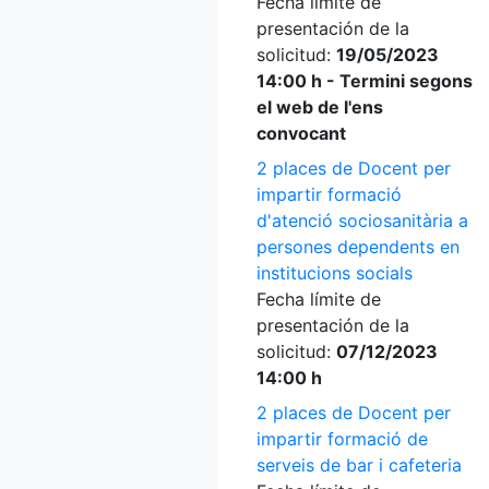
Fecha límite de
presentación de la
solicitud:
19/05/2023
14:00 h - Termini segons
el web de l'ens
convocant
2 places de Docent per
impartir formació
d'atenció sociosanitària a
persones dependents en
institucions socials
Fecha límite de
presentación de la
solicitud:
07/12/2023
14:00 h
2 places de Docent per
impartir formació de
serveis de bar i cafeteria