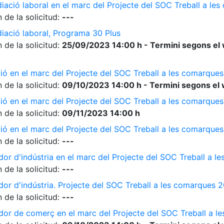
diació laboral en el marc del Projecte del SOC Treball a l
 de la solicitud:
---
diació laboral, Programa 30 Plus
 de la solicitud:
25/09/2023 14:00 h - Termini segons el 
ió en el marc del Projecte del SOC Treball a les comarque
 de la solicitud:
09/10/2023 14:00 h - Termini segons el 
ió en el marc del Projecte del SOC Treball a les comarque
 de la solicitud:
09/11/2023 14:00 h
ió en el marc del Projecte del SOC Treball a les comarque
 de la solicitud:
---
dor d'indústria en el marc del Projecte del SOC Treball a 
 de la solicitud:
---
dor d'indústria. Projecte del SOC Treball a les comarques 
 de la solicitud:
---
ador de comerç en el marc del Projecte del SOC Treball a 