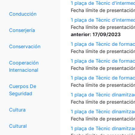
1 plaça de Tècnic d'interme
Fecha límite de presentación
Conducción
1 plaça de Tècnic d'interme
Fecha límite de presentación
Conserjería
anterior: 17/09/2023
1 plaça de Tècnic de formac
Conservación
Fecha límite de presentación
1 plaça de Tècnic de formac
Cooperación
Fecha límite de presentación
Internacional
1 plaça de Tècnic de formac
Fecha límite de presentación
Cuerpos De
Seguridad
1 plaça de Tècnic dinamitza
Fecha límite de presentación
Cultura
1 plaça de Tècnic dinamitza
Fecha límite de presentación
Cultural
1 plaça de Tècnic dinamitz