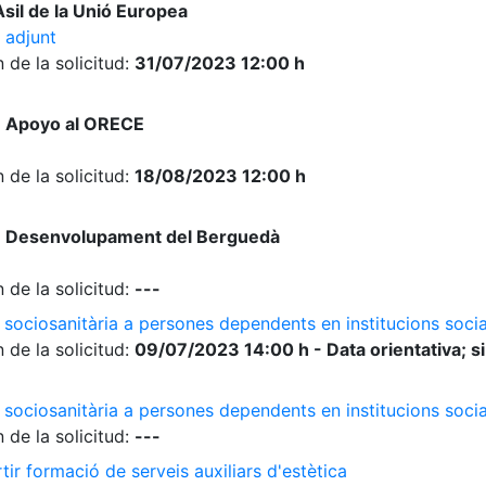
sil de la Unió Europea
 adjunt
 de la solicitud:
31/07/2023 12:00 h
e Apoyo al ORECE
 de la solicitud:
18/08/2023 12:00 h
e Desenvolupament del Berguedà
 de la solicitud:
---
 sociosanitària a persones dependents en institucions socia
 de la solicitud:
09/07/2023 14:00 h - Data orientativa; si
 sociosanitària a persones dependents en institucions soci
 de la solicitud:
---
ir formació de serveis auxiliars d'estètica