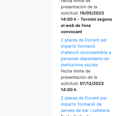
Fecha límite de
presentación de la
solicitud:
19/05/2023
14:00 h - Termini segons
el web de l'ens
convocant
2 places de Docent per
impartir formació
d'atenció sociosanitària a
persones dependents en
institucions socials
Fecha límite de
presentación de la
solicitud:
07/12/2023
14:00 h
2 places de Docent per
impartir formació de
serveis de bar i cafeteria