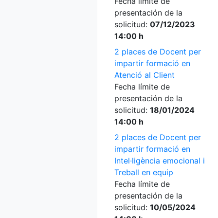
Fecha límite de
presentación de la
solicitud:
07/12/2023
14:00 h
2 places de Docent per
impartir formació en
Atenció al Client
Fecha límite de
presentación de la
solicitud:
18/01/2024
14:00 h
2 places de Docent per
impartir formació en
Intel·ligència emocional i
Treball en equip
Fecha límite de
presentación de la
solicitud:
10/05/2024