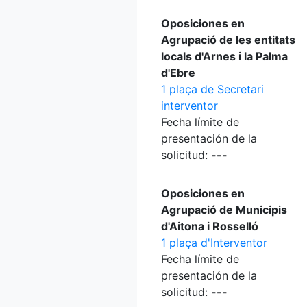
Oposiciones en
Agrupació de les entitats
locals d'Arnes i la Palma
d'Ebre
1 plaça de Secretari
interventor
Fecha límite de
presentación de la
solicitud:
---
Oposiciones en
Agrupació de Municipis
d'Aitona i Rosselló
1 plaça d'Interventor
Fecha límite de
presentación de la
solicitud:
---