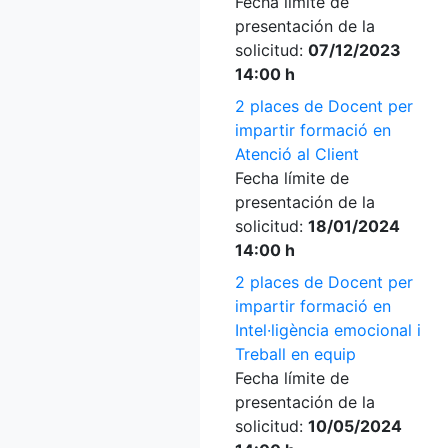
Fecha límite de
presentación de la
solicitud:
07/12/2023
14:00 h
2 places de Docent per
impartir formació en
Atenció al Client
Fecha límite de
presentación de la
solicitud:
18/01/2024
14:00 h
2 places de Docent per
impartir formació en
Intel·ligència emocional i
Treball en equip
Fecha límite de
presentación de la
solicitud:
10/05/2024