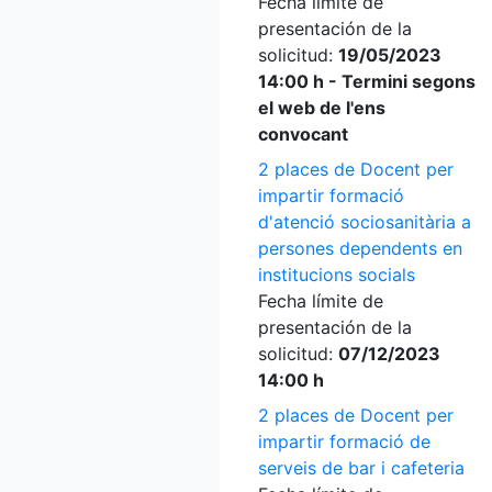
Fecha límite de
presentación de la
solicitud:
19/05/2023
14:00 h - Termini segons
el web de l'ens
convocant
2 places de Docent per
impartir formació
d'atenció sociosanitària a
persones dependents en
institucions socials
Fecha límite de
presentación de la
solicitud:
07/12/2023
14:00 h
2 places de Docent per
impartir formació de
serveis de bar i cafeteria