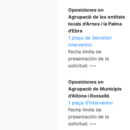
Oposiciones en
Agrupació de les entitats
locals d'Arnes i la Palma
d'Ebre
1 plaça de Secretari
interventor
Fecha límite de
presentación de la
solicitud:
---
Oposiciones en
Agrupació de Municipis
d'Aitona i Rosselló
1 plaça d'Interventor
Fecha límite de
presentación de la
solicitud:
---