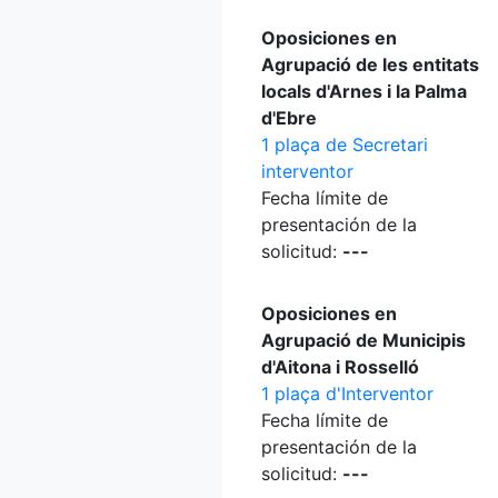
Oposiciones en
Agrupació de les entitats
locals d'Arnes i la Palma
d'Ebre
1 plaça de Secretari
interventor
Fecha límite de
presentación de la
solicitud:
---
Oposiciones en
Agrupació de Municipis
d'Aitona i Rosselló
1 plaça d'Interventor
Fecha límite de
presentación de la
solicitud:
---