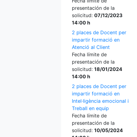
Fecha límite de
presentación de la
solicitud:
07/12/2023
14:00 h
2 places de Docent per
impartir formació en
Atenció al Client
Fecha límite de
presentación de la
solicitud:
18/01/2024
14:00 h
2 places de Docent per
impartir formació en
Intel·ligència emocional i
Treball en equip
Fecha límite de
presentación de la
solicitud:
10/05/2024