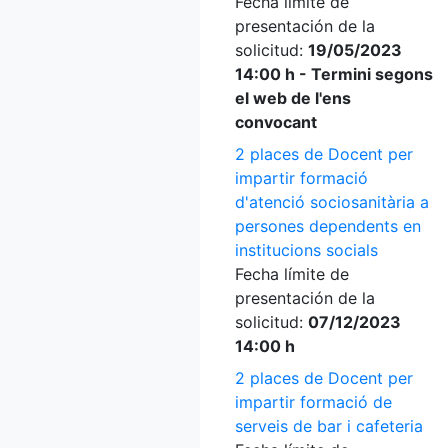
Fecha límite de
presentación de la
solicitud:
19/05/2023
14:00 h - Termini segons
el web de l'ens
convocant
2 places de Docent per
impartir formació
d'atenció sociosanitària a
persones dependents en
institucions socials
Fecha límite de
presentación de la
solicitud:
07/12/2023
14:00 h
2 places de Docent per
impartir formació de
serveis de bar i cafeteria