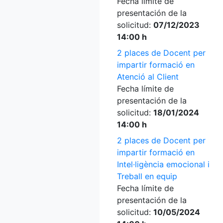
Fecha límite de
presentación de la
solicitud:
07/12/2023
14:00 h
2 places de Docent per
impartir formació en
Atenció al Client
Fecha límite de
presentación de la
solicitud:
18/01/2024
14:00 h
2 places de Docent per
impartir formació en
Intel·ligència emocional i
Treball en equip
Fecha límite de
presentación de la
solicitud:
10/05/2024