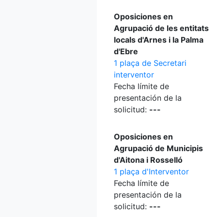
Oposiciones en
Agrupació de les entitats
locals d'Arnes i la Palma
d'Ebre
1 plaça de Secretari
interventor
Fecha límite de
presentación de la
solicitud:
---
Oposiciones en
Agrupació de Municipis
d'Aitona i Rosselló
1 plaça d'Interventor
Fecha límite de
presentación de la
solicitud:
---