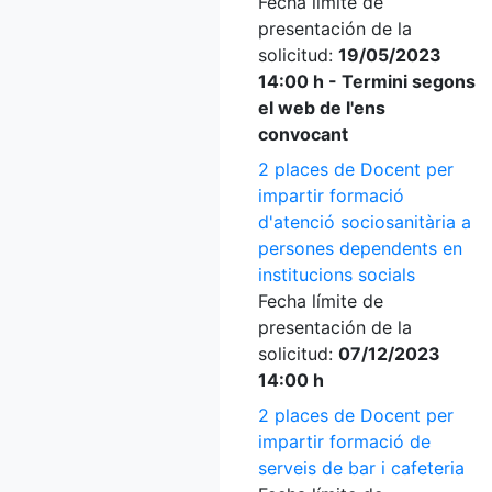
Fecha límite de
presentación de la
solicitud:
19/05/2023
14:00 h - Termini segons
el web de l'ens
convocant
2 places de Docent per
impartir formació
d'atenció sociosanitària a
persones dependents en
institucions socials
Fecha límite de
presentación de la
solicitud:
07/12/2023
14:00 h
2 places de Docent per
impartir formació de
serveis de bar i cafeteria