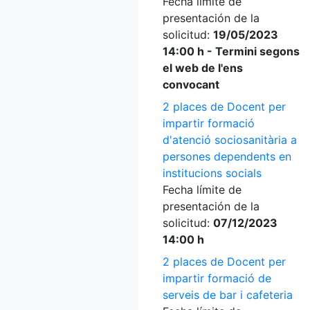
Fecha límite de
presentación de la
solicitud:
19/05/2023
14:00 h - Termini segons
el web de l'ens
convocant
2 places de Docent per
impartir formació
d'atenció sociosanitària a
persones dependents en
institucions socials
Fecha límite de
presentación de la
solicitud:
07/12/2023
14:00 h
2 places de Docent per
impartir formació de
serveis de bar i cafeteria