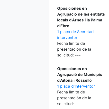
Oposiciones en
Agrupació de les entitats
locals d'Arnes i la Palma
d'Ebre
1 plaça de Secretari
interventor
Fecha límite de
presentación de la
solicitud:
---
Oposiciones en
Agrupació de Municipis
d'Aitona i Rosselló
1 plaça d'Interventor
Fecha límite de
presentación de la
solicitud:
---