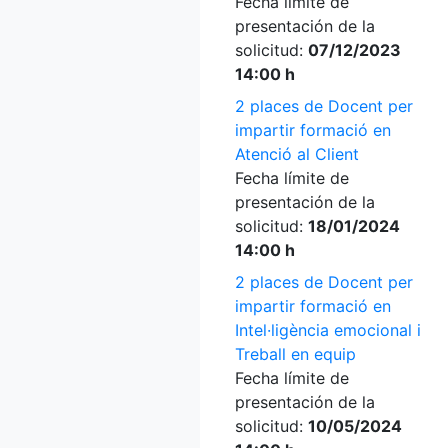
Fecha límite de
presentación de la
solicitud:
07/12/2023
14:00 h
2 places de Docent per
impartir formació en
Atenció al Client
Fecha límite de
presentación de la
solicitud:
18/01/2024
14:00 h
2 places de Docent per
impartir formació en
Intel·ligència emocional i
Treball en equip
Fecha límite de
presentación de la
solicitud:
10/05/2024