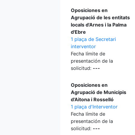
Oposiciones en
Agrupació de les entitats
locals d'Arnes i la Palma
d'Ebre
1 plaça de Secretari
interventor
Fecha límite de
presentación de la
solicitud:
---
Oposiciones en
Agrupació de Municipis
d'Aitona i Rosselló
1 plaça d'Interventor
Fecha límite de
presentación de la
solicitud:
---