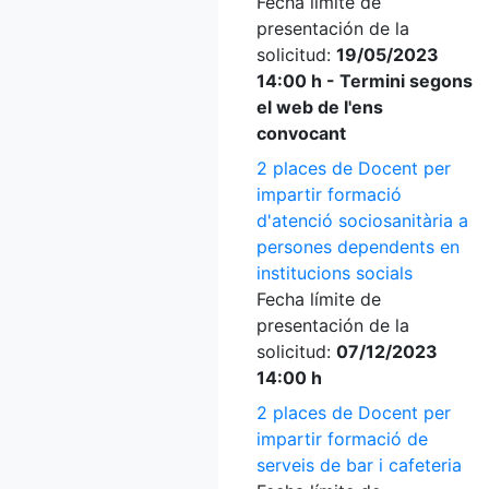
Fecha límite de
presentación de la
solicitud:
19/05/2023
14:00 h - Termini segons
el web de l'ens
convocant
2 places de Docent per
impartir formació
d'atenció sociosanitària a
persones dependents en
institucions socials
Fecha límite de
presentación de la
solicitud:
07/12/2023
14:00 h
2 places de Docent per
impartir formació de
serveis de bar i cafeteria