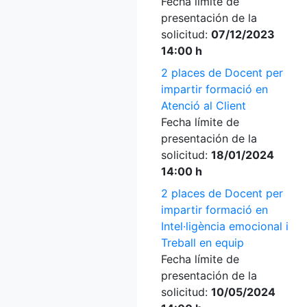
Fecha límite de
presentación de la
solicitud:
07/12/2023
14:00 h
2 places de Docent per
impartir formació en
Atenció al Client
Fecha límite de
presentación de la
solicitud:
18/01/2024
14:00 h
2 places de Docent per
impartir formació en
Intel·ligència emocional i
Treball en equip
Fecha límite de
presentación de la
solicitud:
10/05/2024