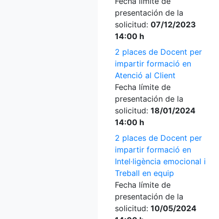
Fecha límite de
presentación de la
solicitud:
07/12/2023
14:00 h
2 places de Docent per
impartir formació en
Atenció al Client
Fecha límite de
presentación de la
solicitud:
18/01/2024
14:00 h
2 places de Docent per
impartir formació en
Intel·ligència emocional i
Treball en equip
Fecha límite de
presentación de la
solicitud:
10/05/2024