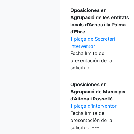
Oposiciones en
Agrupació de les entitats
locals d'Arnes i la Palma
d'Ebre
1 plaça de Secretari
interventor
Fecha límite de
presentación de la
solicitud:
---
Oposiciones en
Agrupació de Municipis
d'Aitona i Rosselló
1 plaça d'Interventor
Fecha límite de
presentación de la
solicitud:
---