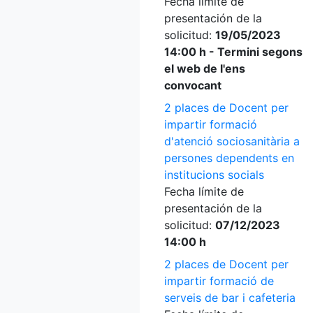
Fecha límite de
presentación de la
solicitud:
19/05/2023
14:00 h - Termini segons
el web de l'ens
convocant
2 places de Docent per
impartir formació
d'atenció sociosanitària a
persones dependents en
institucions socials
Fecha límite de
presentación de la
solicitud:
07/12/2023
14:00 h
2 places de Docent per
impartir formació de
serveis de bar i cafeteria