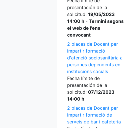
Fecha límite de
presentación de la
solicitud:
19/05/2023
14:00 h - Termini segons
el web de l'ens
convocant
2 places de Docent per
impartir formació
d'atenció sociosanitària a
persones dependents en
institucions socials
Fecha límite de
presentación de la
solicitud:
07/12/2023
14:00 h
2 places de Docent per
impartir formació de
serveis de bar i cafeteria