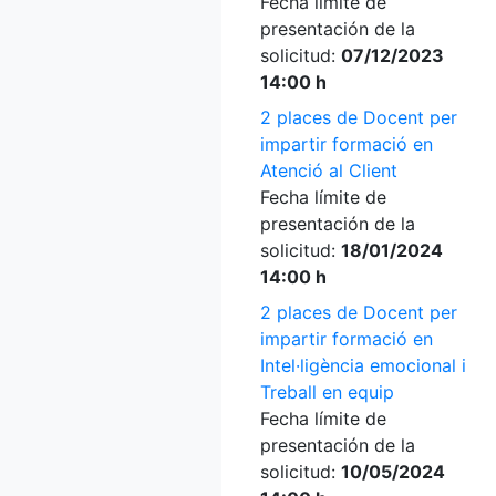
Fecha límite de
presentación de la
solicitud:
07/12/2023
14:00 h
2 places de Docent per
impartir formació en
Atenció al Client
Fecha límite de
presentación de la
solicitud:
18/01/2024
14:00 h
2 places de Docent per
impartir formació en
Intel·ligència emocional i
Treball en equip
Fecha límite de
presentación de la
solicitud:
10/05/2024