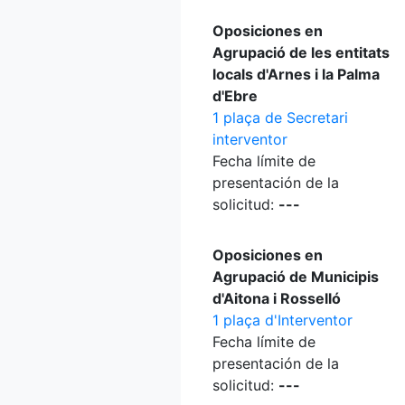
Oposiciones en
Agrupació de les entitats
locals d'Arnes i la Palma
d'Ebre
1 plaça de Secretari
interventor
Fecha límite de
presentación de la
solicitud:
---
Oposiciones en
Agrupació de Municipis
d'Aitona i Rosselló
1 plaça d'Interventor
Fecha límite de
presentación de la
solicitud:
---