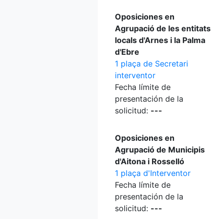
Oposiciones en
Agrupació de les entitats
locals d'Arnes i la Palma
d'Ebre
1 plaça de Secretari
interventor
Fecha límite de
presentación de la
solicitud:
---
Oposiciones en
Agrupació de Municipis
d'Aitona i Rosselló
1 plaça d'Interventor
Fecha límite de
presentación de la
solicitud:
---