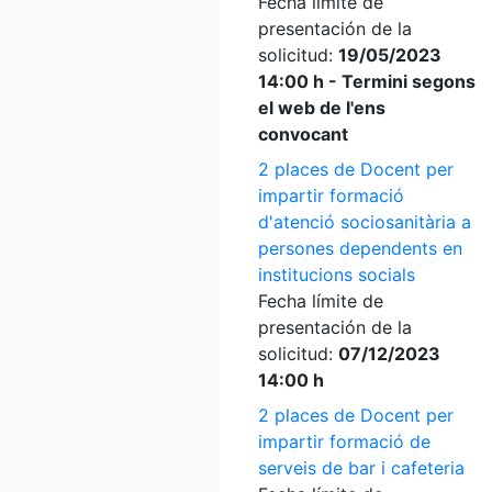
Fecha límite de
presentación de la
solicitud:
19/05/2023
14:00 h - Termini segons
el web de l'ens
convocant
2 places de Docent per
impartir formació
d'atenció sociosanitària a
persones dependents en
institucions socials
Fecha límite de
presentación de la
solicitud:
07/12/2023
14:00 h
2 places de Docent per
impartir formació de
serveis de bar i cafeteria