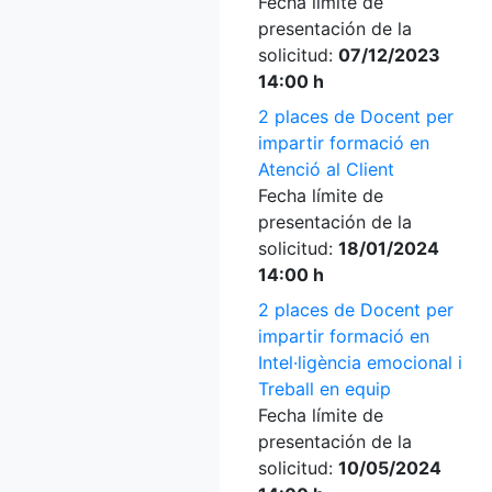
Fecha límite de
presentación de la
solicitud:
07/12/2023
14:00 h
2 places de Docent per
impartir formació en
Atenció al Client
Fecha límite de
presentación de la
solicitud:
18/01/2024
14:00 h
2 places de Docent per
impartir formació en
Intel·ligència emocional i
Treball en equip
Fecha límite de
presentación de la
solicitud:
10/05/2024