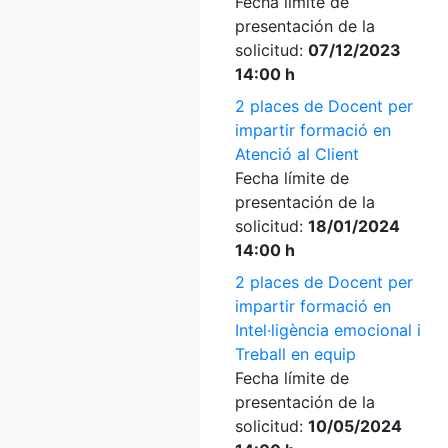
Fecha límite de
presentación de la
solicitud:
07/12/2023
14:00 h
2 places de Docent per
impartir formació en
Atenció al Client
Fecha límite de
presentación de la
solicitud:
18/01/2024
14:00 h
2 places de Docent per
impartir formació en
Intel·ligència emocional i
Treball en equip
Fecha límite de
presentación de la
solicitud:
10/05/2024