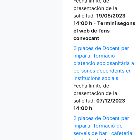
Fecha límite de
presentación de la
solicitud:
19/05/2023
14:00 h - Termini segons
el web de l'ens
convocant
2 places de Docent per
impartir formació
d'atenció sociosanitària a
persones dependents en
institucions socials
Fecha límite de
presentación de la
solicitud:
07/12/2023
14:00 h
2 places de Docent per
impartir formació de
serveis de bar i cafeteria