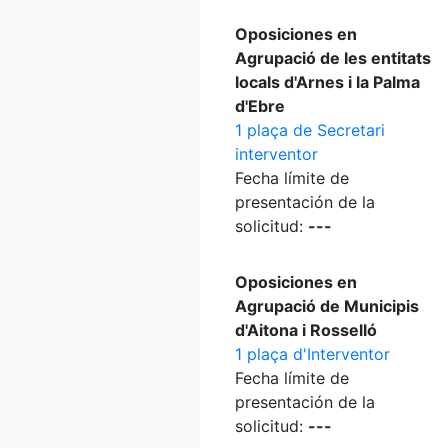
Oposiciones en
Agrupació de les entitats
locals d'Arnes i la Palma
d'Ebre
1 plaça de Secretari
interventor
Fecha límite de
presentación de la
solicitud:
---
Oposiciones en
Agrupació de Municipis
d'Aitona i Rosselló
1 plaça d'Interventor
Fecha límite de
presentación de la
solicitud:
---