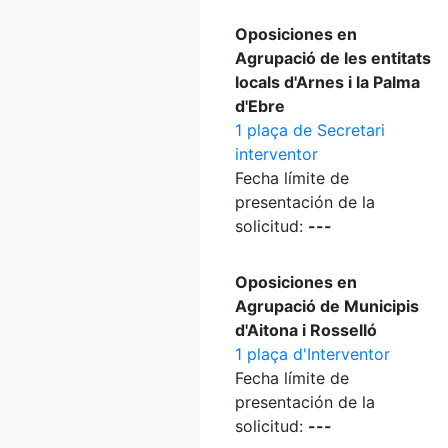
Oposiciones en
Agrupació de les entitats
locals d'Arnes i la Palma
d'Ebre
1 plaça de Secretari
interventor
Fecha límite de
presentación de la
solicitud:
---
Oposiciones en
Agrupació de Municipis
d'Aitona i Rosselló
1 plaça d'Interventor
Fecha límite de
presentación de la
solicitud:
---