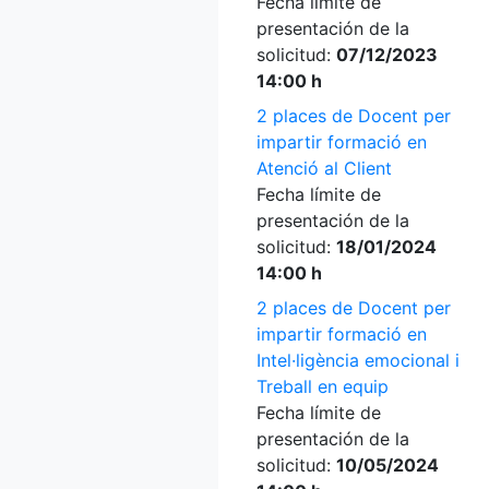
Fecha límite de
presentación de la
solicitud:
07/12/2023
14:00 h
2 places de Docent per
impartir formació en
Atenció al Client
Fecha límite de
presentación de la
solicitud:
18/01/2024
14:00 h
2 places de Docent per
impartir formació en
Intel·ligència emocional i
Treball en equip
Fecha límite de
presentación de la
solicitud:
10/05/2024