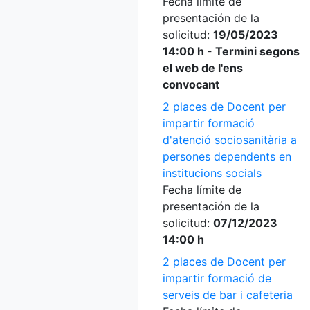
Fecha límite de
presentación de la
solicitud:
19/05/2023
14:00 h - Termini segons
el web de l'ens
convocant
2 places de Docent per
impartir formació
d'atenció sociosanitària a
persones dependents en
institucions socials
Fecha límite de
presentación de la
solicitud:
07/12/2023
14:00 h
2 places de Docent per
impartir formació de
serveis de bar i cafeteria