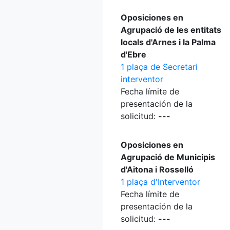
Oposiciones en
Agrupació de les entitats
locals d'Arnes i la Palma
d'Ebre
1 plaça de Secretari
interventor
Fecha límite de
presentación de la
solicitud:
---
Oposiciones en
Agrupació de Municipis
d'Aitona i Rosselló
1 plaça d'Interventor
Fecha límite de
presentación de la
solicitud:
---