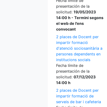
Fecha límite de
presentación de la
solicitud:
19/05/2023
14:00 h - Termini segons
el web de l'ens
convocant
2 places de Docent per
impartir formació
d'atenció sociosanitària a
persones dependents en
institucions socials
Fecha límite de
presentación de la
solicitud:
07/12/2023
14:00 h
2 places de Docent per
impartir formació de
serveis de bar i cafeteria