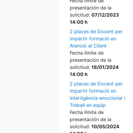
Fecha límite de
presentación de la
solicitud:
07/12/2023
14:00 h
2 places de Docent per
impartir formació en
Atenció al Client
Fecha límite de
presentación de la
solicitud:
18/01/2024
14:00 h
2 places de Docent per
impartir formació en
Intel·ligència emocional i
Treball en equip
Fecha límite de
presentación de la
solicitud:
10/05/2024