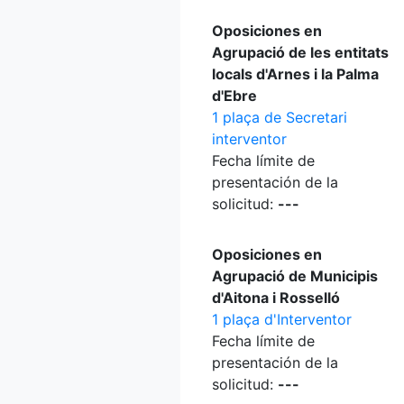
Oposiciones en
Agrupació de les entitats
locals d'Arnes i la Palma
d'Ebre
1 plaça de Secretari
interventor
Fecha límite de
presentación de la
solicitud:
---
Oposiciones en
Agrupació de Municipis
d'Aitona i Rosselló
1 plaça d'Interventor
Fecha límite de
presentación de la
solicitud:
---