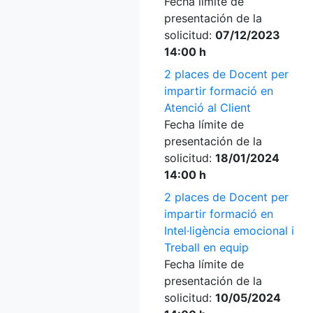
Fecha límite de
presentación de la
solicitud:
07/12/2023
14:00 h
2 places de Docent per
impartir formació en
Atenció al Client
Fecha límite de
presentación de la
solicitud:
18/01/2024
14:00 h
2 places de Docent per
impartir formació en
Intel·ligència emocional i
Treball en equip
Fecha límite de
presentación de la
solicitud:
10/05/2024