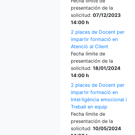
Fecha límite de
presentación de la
solicitud:
07/12/2023
14:00 h
2 places de Docent per
impartir formació en
Atenció al Client
Fecha límite de
presentación de la
solicitud:
18/01/2024
14:00 h
2 places de Docent per
impartir formació en
Intel·ligència emocional i
Treball en equip
Fecha límite de
presentación de la
solicitud:
10/05/2024