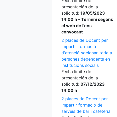
Fecha límite de
presentación de la
solicitud:
19/05/2023
14:00 h - Termini segons
el web de l'ens
convocant
2 places de Docent per
impartir formació
d'atenció sociosanitària a
persones dependents en
institucions socials
Fecha límite de
presentación de la
solicitud:
07/12/2023
14:00 h
2 places de Docent per
impartir formació de
serveis de bar i cafeteria