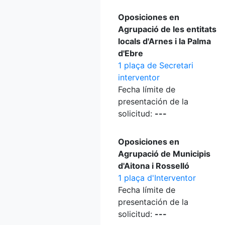
Oposiciones en
Agrupació de les entitats
locals d'Arnes i la Palma
d'Ebre
1 plaça de Secretari
interventor
Fecha límite de
presentación de la
solicitud:
---
Oposiciones en
Agrupació de Municipis
d'Aitona i Rosselló
1 plaça d'Interventor
Fecha límite de
presentación de la
solicitud:
---