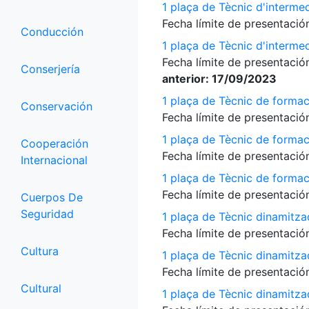
1 plaça de Tècnic d'interme
Fecha límite de presentación
Conducción
1 plaça de Tècnic d'interme
Fecha límite de presentación
Conserjería
anterior: 17/09/2023
1 plaça de Tècnic de formac
Conservación
Fecha límite de presentación
1 plaça de Tècnic de formac
Cooperación
Fecha límite de presentación
Internacional
1 plaça de Tècnic de formac
Fecha límite de presentación
Cuerpos De
Seguridad
1 plaça de Tècnic dinamitza
Fecha límite de presentación
Cultura
1 plaça de Tècnic dinamitza
Fecha límite de presentación
Cultural
1 plaça de Tècnic dinamitz