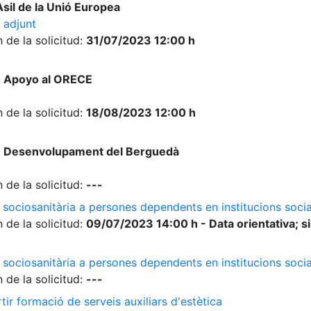
sil de la Unió Europea
 adjunt
 de la solicitud:
31/07/2023 12:00 h
e Apoyo al ORECE
 de la solicitud:
18/08/2023 12:00 h
e Desenvolupament del Berguedà
 de la solicitud:
---
 sociosanitària a persones dependents en institucions socia
 de la solicitud:
09/07/2023 14:00 h - Data orientativa; si
 sociosanitària a persones dependents en institucions soci
 de la solicitud:
---
ir formació de serveis auxiliars d'estètica