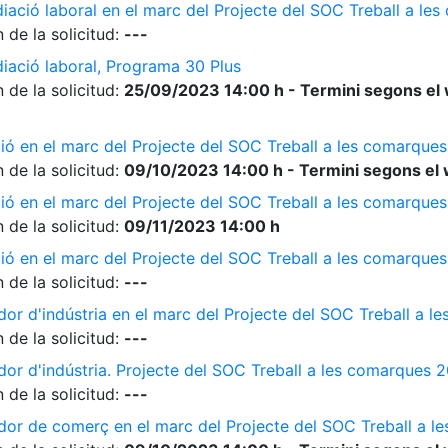
diació laboral en el marc del Projecte del SOC Treball a l
 de la solicitud:
---
diació laboral, Programa 30 Plus
 de la solicitud:
25/09/2023 14:00 h - Termini segons el 
ió en el marc del Projecte del SOC Treball a les comarque
 de la solicitud:
09/10/2023 14:00 h - Termini segons el 
ió en el marc del Projecte del SOC Treball a les comarque
 de la solicitud:
09/11/2023 14:00 h
ió en el marc del Projecte del SOC Treball a les comarque
 de la solicitud:
---
dor d'indústria en el marc del Projecte del SOC Treball a 
 de la solicitud:
---
dor d'indústria. Projecte del SOC Treball a les comarques 
 de la solicitud:
---
ador de comerç en el marc del Projecte del SOC Treball a 