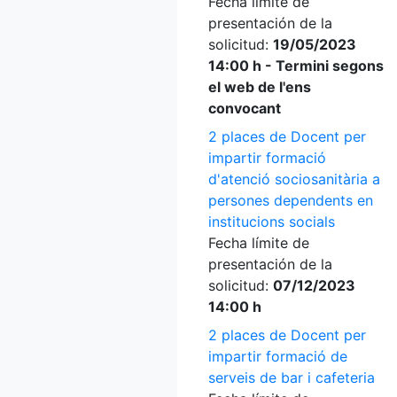
Fecha límite de
presentación de la
solicitud:
19/05/2023
14:00 h - Termini segons
el web de l'ens
convocant
2 places de Docent per
impartir formació
d'atenció sociosanitària a
persones dependents en
institucions socials
Fecha límite de
presentación de la
solicitud:
07/12/2023
14:00 h
2 places de Docent per
impartir formació de
serveis de bar i cafeteria