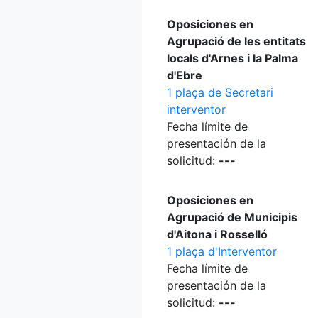
Oposiciones en
Agrupació de les entitats
locals d'Arnes i la Palma
d'Ebre
1 plaça de Secretari
interventor
Fecha límite de
presentación de la
solicitud:
---
Oposiciones en
Agrupació de Municipis
d'Aitona i Rosselló
1 plaça d'Interventor
Fecha límite de
presentación de la
solicitud:
---