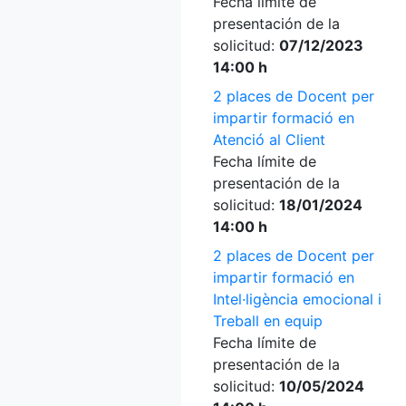
Fecha límite de
presentación de la
solicitud:
07/12/2023
14:00 h
2 places de Docent per
impartir formació en
Atenció al Client
Fecha límite de
presentación de la
solicitud:
18/01/2024
14:00 h
2 places de Docent per
impartir formació en
Intel·ligència emocional i
Treball en equip
Fecha límite de
presentación de la
solicitud:
10/05/2024