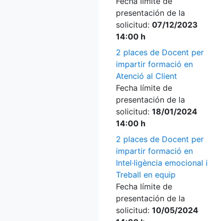
Fecha límite de
presentación de la
solicitud:
07/12/2023
14:00 h
2 places de Docent per
impartir formació en
Atenció al Client
Fecha límite de
presentación de la
solicitud:
18/01/2024
14:00 h
2 places de Docent per
impartir formació en
Intel·ligència emocional i
Treball en equip
Fecha límite de
presentación de la
solicitud:
10/05/2024