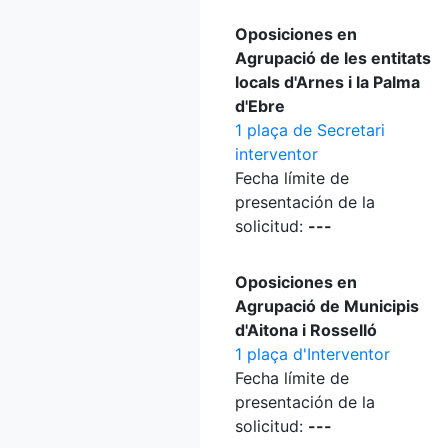
Oposiciones en
Agrupació de les entitats
locals d'Arnes i la Palma
d'Ebre
1 plaça de Secretari
interventor
Fecha límite de
presentación de la
solicitud:
---
Oposiciones en
Agrupació de Municipis
d'Aitona i Rosselló
1 plaça d'Interventor
Fecha límite de
presentación de la
solicitud:
---