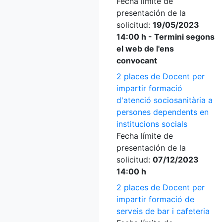
Fecha límite de
presentación de la
solicitud:
19/05/2023
14:00 h - Termini segons
el web de l'ens
convocant
2 places de Docent per
impartir formació
d'atenció sociosanitària a
persones dependents en
institucions socials
Fecha límite de
presentación de la
solicitud:
07/12/2023
14:00 h
2 places de Docent per
impartir formació de
serveis de bar i cafeteria