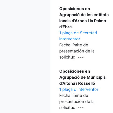
Oposiciones en
Agrupació de les entitats
locals d'Arnes i la Palma
d'Ebre
1 plaça de Secretari
interventor
Fecha límite de
presentación de la
solicitud:
---
Oposiciones en
Agrupació de Municipis
d'Aitona i Rosselló
1 plaça d'Interventor
Fecha límite de
presentación de la
solicitud:
---