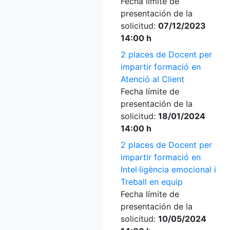
Fecha límite de
presentación de la
solicitud:
07/12/2023
14:00 h
2 places de Docent per
impartir formació en
Atenció al Client
Fecha límite de
presentación de la
solicitud:
18/01/2024
14:00 h
2 places de Docent per
impartir formació en
Intel·ligència emocional i
Treball en equip
Fecha límite de
presentación de la
solicitud:
10/05/2024