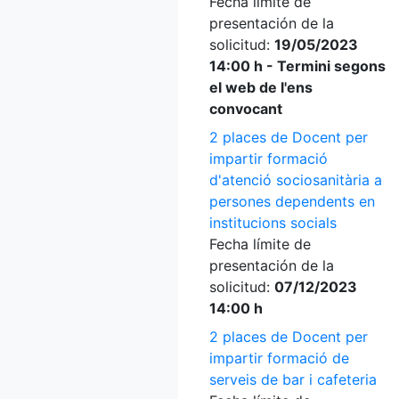
Fecha límite de
presentación de la
solicitud:
19/05/2023
14:00 h - Termini segons
el web de l'ens
convocant
2 places de Docent per
impartir formació
d'atenció sociosanitària a
persones dependents en
institucions socials
Fecha límite de
presentación de la
solicitud:
07/12/2023
14:00 h
2 places de Docent per
impartir formació de
serveis de bar i cafeteria