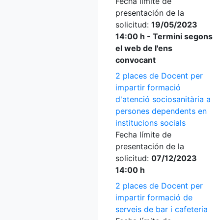
Fecha límite de
presentación de la
solicitud:
19/05/2023
14:00 h - Termini segons
el web de l'ens
convocant
2 places de Docent per
impartir formació
d'atenció sociosanitària a
persones dependents en
institucions socials
Fecha límite de
presentación de la
solicitud:
07/12/2023
14:00 h
2 places de Docent per
impartir formació de
serveis de bar i cafeteria