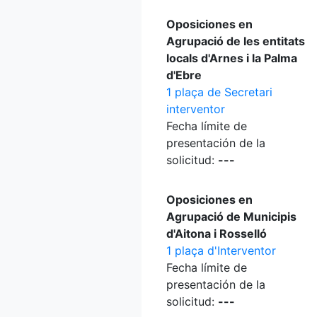
Oposiciones en
Agrupació de les entitats
locals d'Arnes i la Palma
d'Ebre
1 plaça de Secretari
interventor
Fecha límite de
presentación de la
solicitud:
---
Oposiciones en
Agrupació de Municipis
d'Aitona i Rosselló
1 plaça d'Interventor
Fecha límite de
presentación de la
solicitud:
---