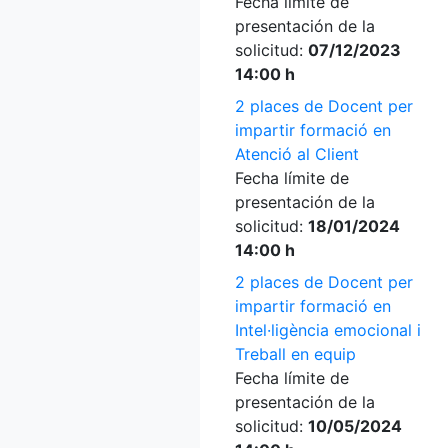
Fecha límite de
presentación de la
solicitud:
07/12/2023
14:00 h
2 places de Docent per
impartir formació en
Atenció al Client
Fecha límite de
presentación de la
solicitud:
18/01/2024
14:00 h
2 places de Docent per
impartir formació en
Intel·ligència emocional i
Treball en equip
Fecha límite de
presentación de la
solicitud:
10/05/2024