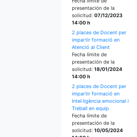
Fecha límite de
presentación de la
solicitud:
07/12/2023
14:00 h
2 places de Docent per
impartir formació en
Atenció al Client
Fecha límite de
presentación de la
solicitud:
18/01/2024
14:00 h
2 places de Docent per
impartir formació en
Intel·ligència emocional i
Treball en equip
Fecha límite de
presentación de la
solicitud:
10/05/2024