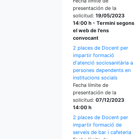
Fecha límite de
presentación de la
solicitud:
19/05/2023
14:00 h - Termini segons
el web de l'ens
convocant
2 places de Docent per
impartir formació
d'atenció sociosanitària a
persones dependents en
institucions socials
Fecha límite de
presentación de la
solicitud:
07/12/2023
14:00 h
2 places de Docent per
impartir formació de
serveis de bar i cafeteria