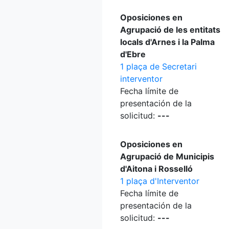
Oposiciones en
Agrupació de les entitats
locals d'Arnes i la Palma
d'Ebre
1 plaça de Secretari
interventor
Fecha límite de
presentación de la
solicitud:
---
Oposiciones en
Agrupació de Municipis
d'Aitona i Rosselló
1 plaça d'Interventor
Fecha límite de
presentación de la
solicitud:
---