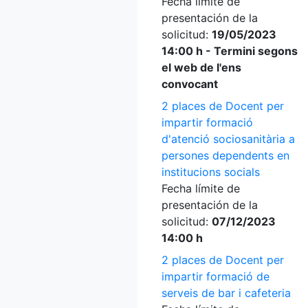
Fecha límite de
presentación de la
solicitud:
19/05/2023
14:00 h - Termini segons
el web de l'ens
convocant
2 places de Docent per
impartir formació
d'atenció sociosanitària a
persones dependents en
institucions socials
Fecha límite de
presentación de la
solicitud:
07/12/2023
14:00 h
2 places de Docent per
impartir formació de
serveis de bar i cafeteria