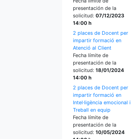
Fecha límite de
presentación de la
solicitud:
07/12/2023
14:00 h
2 places de Docent per
impartir formació en
Atenció al Client
Fecha límite de
presentación de la
solicitud:
18/01/2024
14:00 h
2 places de Docent per
impartir formació en
Intel·ligència emocional i
Treball en equip
Fecha límite de
presentación de la
solicitud:
10/05/2024