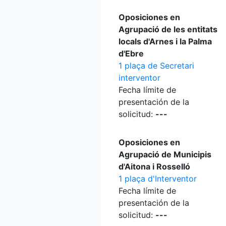
Oposiciones en
Agrupació de les entitats
locals d'Arnes i la Palma
d'Ebre
1 plaça de Secretari
interventor
Fecha límite de
presentación de la
solicitud:
---
Oposiciones en
Agrupació de Municipis
d'Aitona i Rosselló
1 plaça d'Interventor
Fecha límite de
presentación de la
solicitud:
---