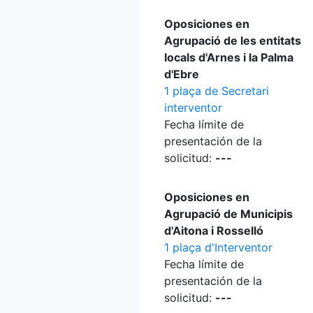
Oposiciones en
Agrupació de les entitats
locals d'Arnes i la Palma
d'Ebre
1 plaça de Secretari
interventor
Fecha límite de
presentación de la
solicitud:
---
Oposiciones en
Agrupació de Municipis
d'Aitona i Rosselló
1 plaça d'Interventor
Fecha límite de
presentación de la
solicitud:
---