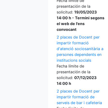
Fecha límite de
presentación de la
solicitud:
19/05/2023
14:00 h - Termini segons
el web de l'ens
convocant
2 places de Docent per
impartir formació
d'atenció sociosanitària a
persones dependents en
institucions socials
Fecha límite de
presentación de la
solicitud:
07/12/2023
14:00 h
2 places de Docent per
impartir formació de
serveis de bar i cafeteria