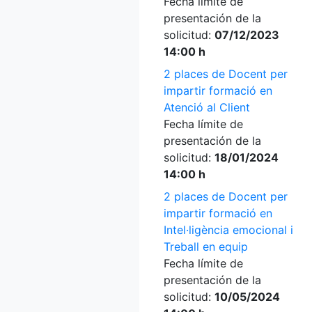
Fecha límite de
presentación de la
solicitud:
07/12/2023
14:00 h
2 places de Docent per
impartir formació en
Atenció al Client
Fecha límite de
presentación de la
solicitud:
18/01/2024
14:00 h
2 places de Docent per
impartir formació en
Intel·ligència emocional i
Treball en equip
Fecha límite de
presentación de la
solicitud:
10/05/2024